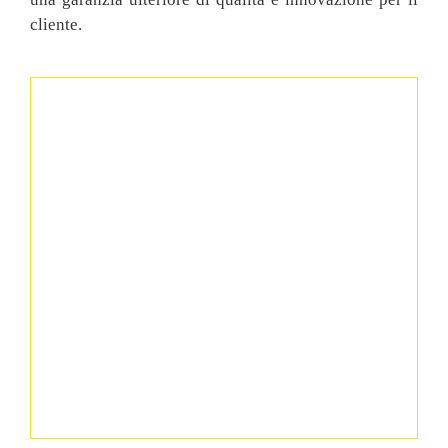
cliente.