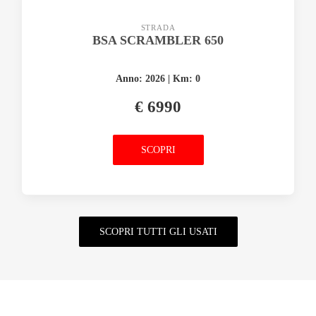
STRADA
BSA SCRAMBLER 650
Anno: 2026 | Km: 0
€ 6990
SCOPRI
SCOPRI TUTTI GLI USATI