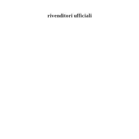
rivenditori ufficiali