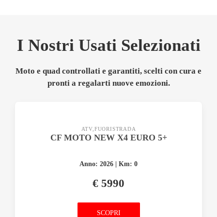
I Nostri Usati Selezionati
Moto e quad controllati e garantiti, scelti con cura e
pronti a regalarti nuove emozioni.
ATV,FUORISTRADA
CF MOTO NEW X4 EURO 5+
Anno: 2026 | Km: 0
€ 5990
SCOPRI