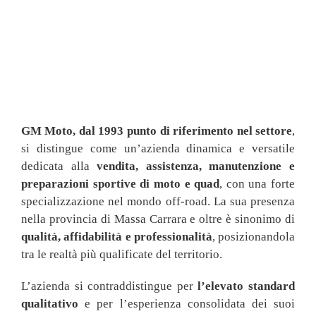
GM Moto, dal 1993 punto di riferimento nel settore
,
si distingue come un’azienda dinamica e versatile
dedicata alla
vendita, assistenza, manutenzione e
preparazioni sportive di moto e quad
, con una forte
specializzazione nel mondo off-road. La sua presenza
nella provincia di Massa Carrara e oltre è sinonimo di
qualità, affidabilità e professionalità
, posizionandola
tra le realtà più qualificate del territorio.
L’azienda si contraddistingue per
l’elevato standard
qualitativo
e per l’esperienza consolidata dei suoi