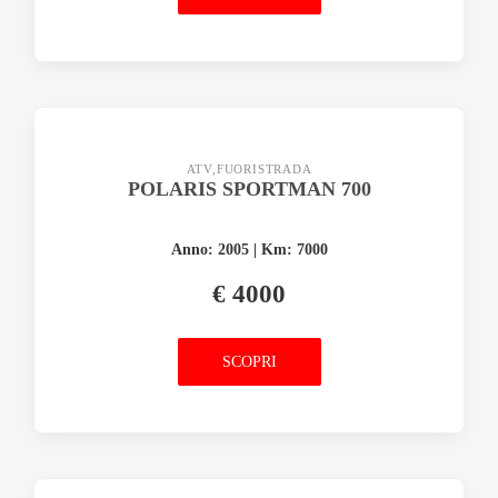
ATV,FUORISTRADA
POLARIS SPORTMAN 700
Anno: 2005 | Km: 7000
€ 4000
SCOPRI